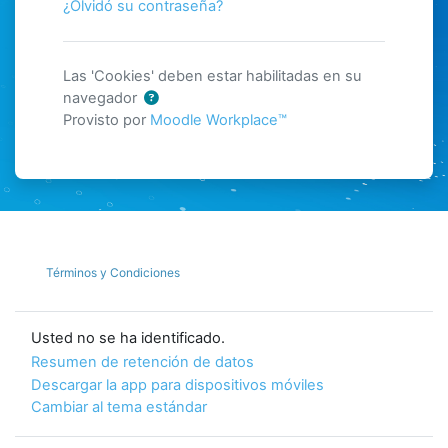
¿Olvidó su contraseña?
Las 'Cookies' deben estar habilitadas en su
navegador
Provisto por
Moodle Workplace™
Términos y Condiciones
Usted no se ha identificado.
Resumen de retención de datos
Descargar la app para dispositivos móviles
Cambiar al tema estándar